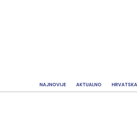
NAJNOVIJE
AKTUALNO
HRVATSK