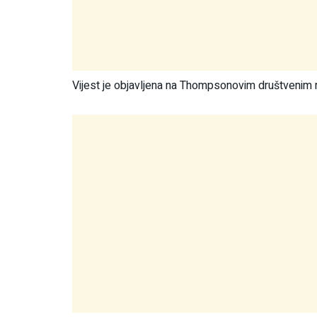
Vijest je objavljena na Thompsonovim društvenim