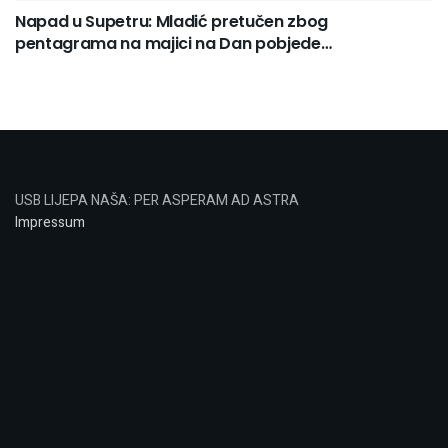
Napad u Supetru: Mladić pretučen zbog
pentagrama na majici na Dan pobjede…
USB LIJEPA NAŠA: PER ASPERAM AD ASTRA
Impressum