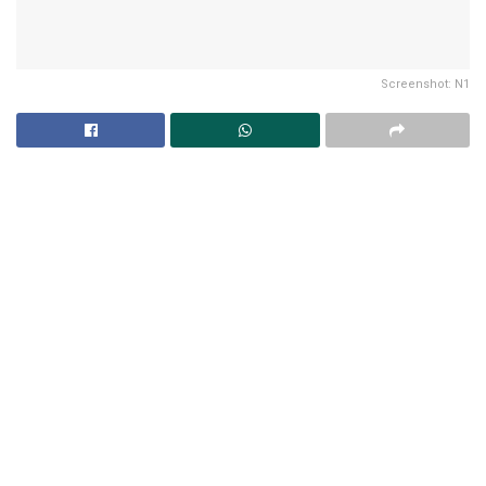
Screenshot: N1