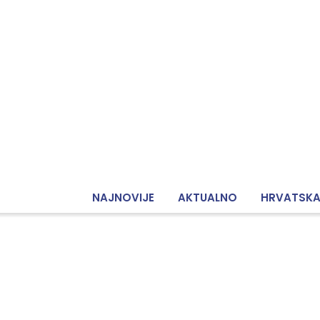
NAJNOVIJE
AKTUALNO
HRVATSK