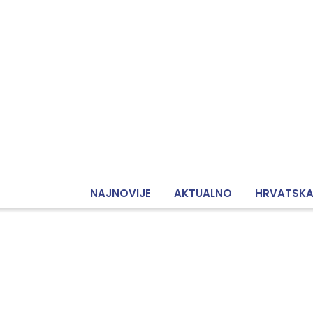
NAJNOVIJE
AKTUALNO
HRVATSK