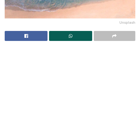
Unsplash