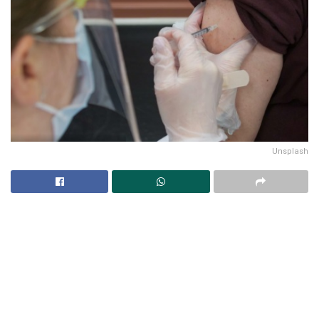
Unsplash