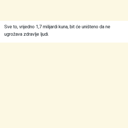
Sve to, vrijedno 1,7 milijardi kuna, bit će uništeno da ne
ugrožava zdravlje ljudi.