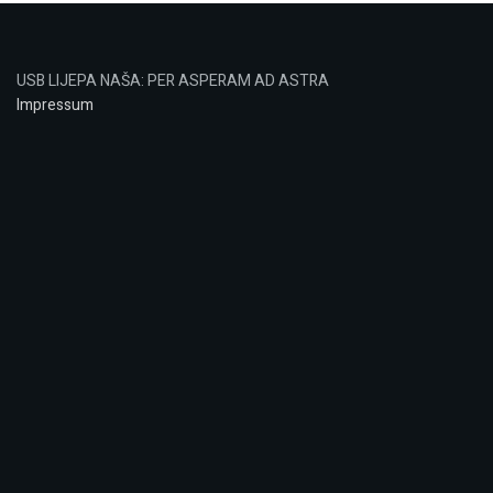
USB LIJEPA NAŠA: PER ASPERAM AD ASTRA
Impressum