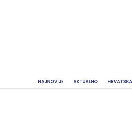
NAJNOVIJE
AKTUALNO
HRVATSK