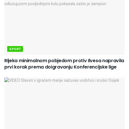
SPORT
Rijeka minimalnom pobjedom protiv Ilvesa napravila
prvi korak prema doigravanju Konferencijske lige