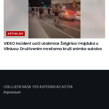
AKTUALNO
VIDEO Incident uoči utakmice Žalgirisa i Hajduka u
Vilniusu: Društvenim mrežama kruži snimka sukoba
USB LIJEPA NAŠA: PER ASPERAM AD ASTRA
Impressum