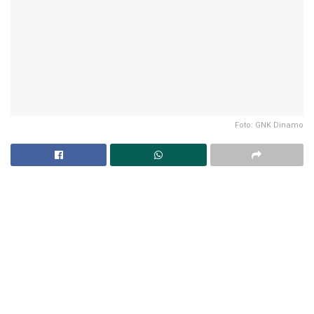
Foto: GNK Dinamo