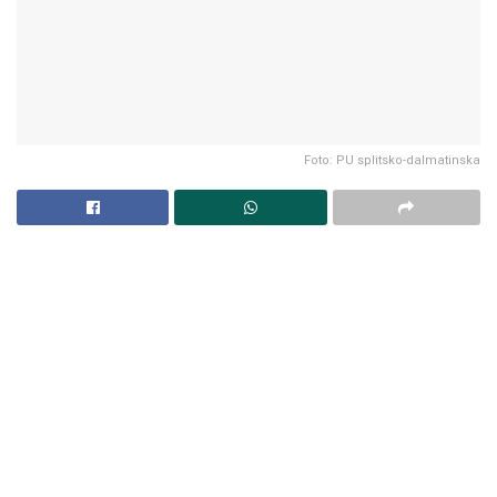
Foto: PU splitsko-dalmatinska