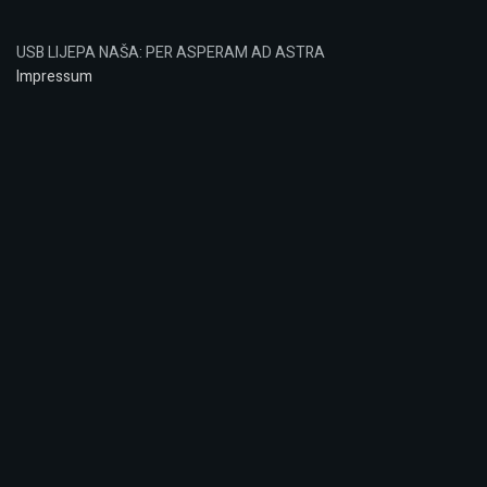
USB LIJEPA NAŠA: PER ASPERAM AD ASTRA
Impressum