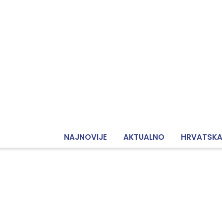
NAJNOVIJE
AKTUALNO
HRVATSK