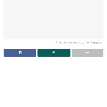
Photo by Joshua Sukoff on Unsplash