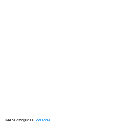
Tablice omogućuje
Sofascore