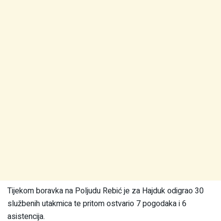
Tijekom boravka na Poljudu Rebić je za Hajduk odigrao 30
službenih utakmica te pritom ostvario 7 pogodaka i 6
asistencija.