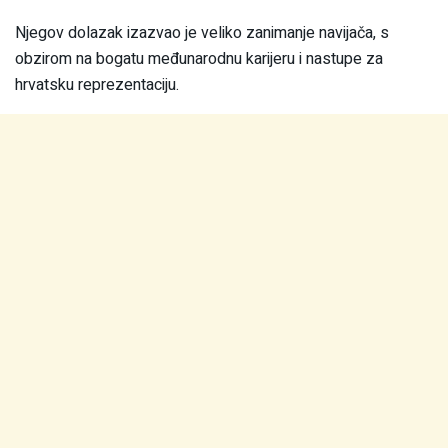
Njegov dolazak izazvao je veliko zanimanje navijača, s
obzirom na bogatu međunarodnu karijeru i nastupe za
hrvatsku reprezentaciju.