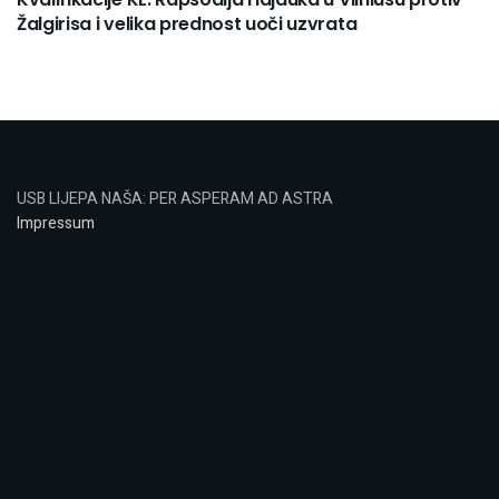
Žalgirisa i velika prednost uoči uzvrata
USB LIJEPA NAŠA: PER ASPERAM AD ASTRA
Impressum