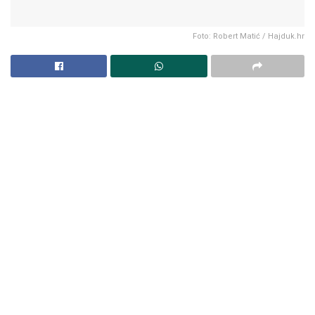
Foto: Robert Matić / Hajduk.hr