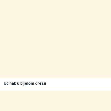
Učinak u bijelom dresu