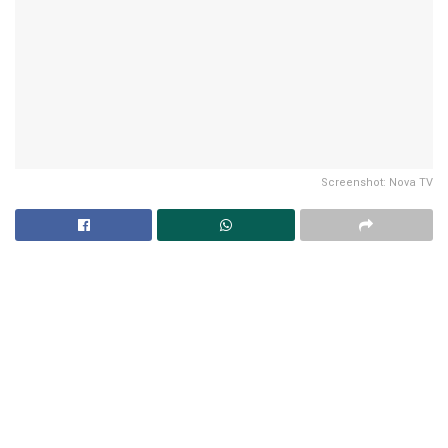
Screenshot: Nova TV