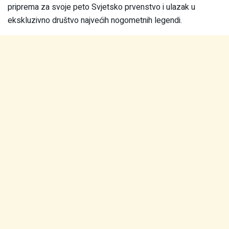
priprema za svoje peto Svjetsko prvenstvo i ulazak u
ekskluzivno društvo najvećih nogometnih legendi.