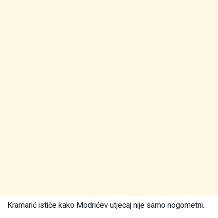
Kramarić ističe kako Modrićev utjecaj nije samo nogometni.