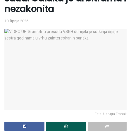
nezakonita
10. lipnja 2026.
Foto: Udruga Franak