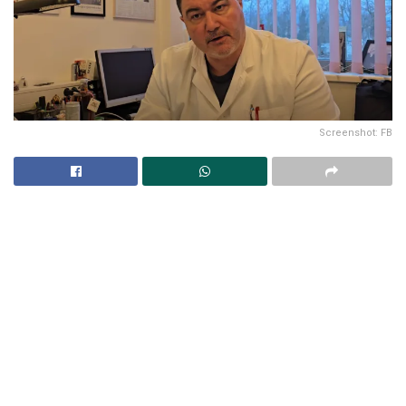
Screenshot: FB