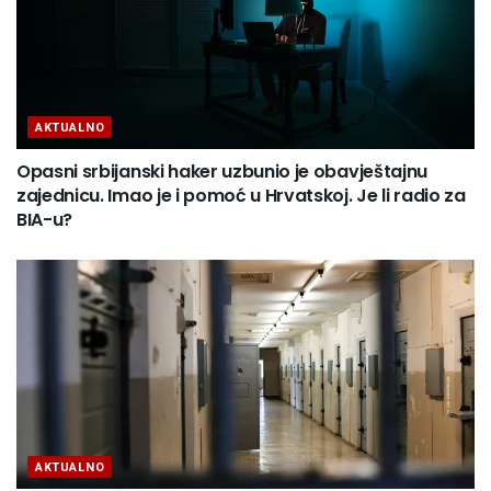
AKTUALNO
Opasni srbijanski haker uzbunio je obavještajnu
zajednicu. Imao je i pomoć u Hrvatskoj. Je li radio za
BIA-u?
AKTUALNO