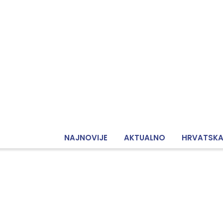
NAJNOVIJE
AKTUALNO
HRVATSK