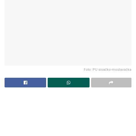
Foto: PU sisačko-moslavačka