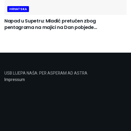
HRVATSKA
Napad u Supetru: Mladić pretučen zbog
pentagrama na majici na Dan pobjede…
USB LIJEPA NAŠA: PER ASPERAM AD ASTRA
Impressum