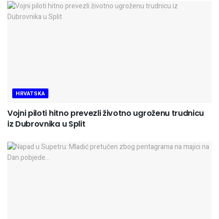
HRVATSKA
Vojni piloti hitno prevezli životno ugroženu trudnicu
iz Dubrovnika u Split