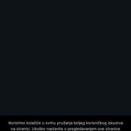
Koristimo kolačiće u svrhu pružanja boljeg korisničkog iskustva
na stranici. Ukoliko nastavite s pregledavanjem ove stranice