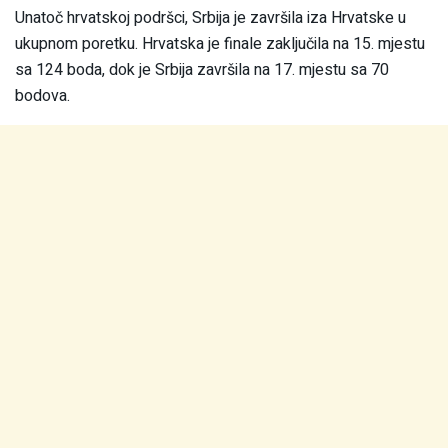
Unatoč hrvatskoj podršci, Srbija je završila iza Hrvatske u
ukupnom poretku. Hrvatska je finale zaključila na 15. mjestu
sa 124 boda, dok je Srbija završila na 17. mjestu sa 70
bodova.