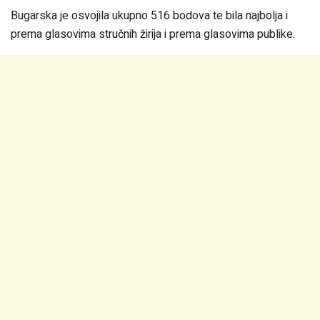
Bugarska je osvojila ukupno 516 bodova te bila najbolja i
prema glasovima stručnih žirija i prema glasovima publike.