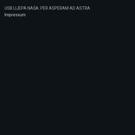
USB LIJEPA NAŠA: PER ASPERAM AD ASTRA
Impressum