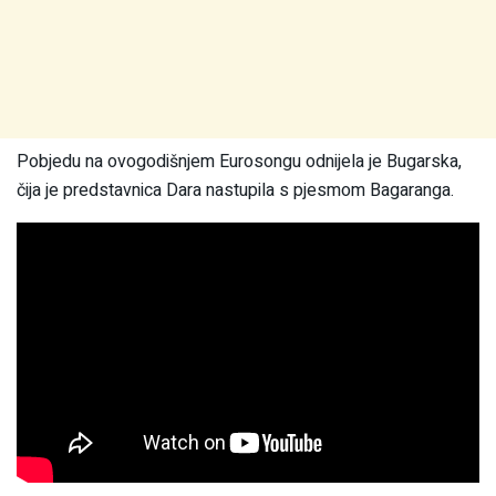
Pobjedu na ovogodišnjem Eurosongu odnijela je Bugarska,
čija je predstavnica Dara nastupila s pjesmom Bagaranga.