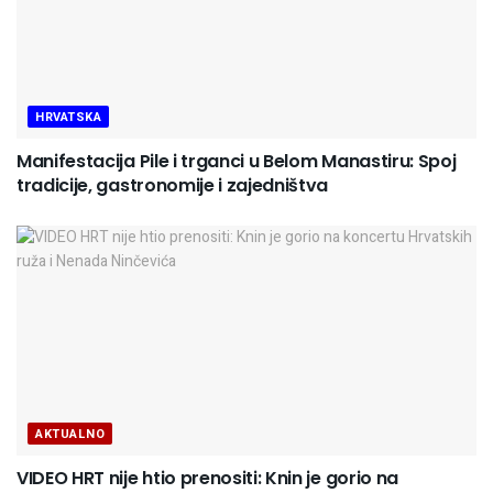
HRVATSKA
Manifestacija Pile i trganci u Belom Manastiru: Spoj
tradicije, gastronomije i zajedništva
AKTUALNO
VIDEO HRT nije htio prenositi: Knin je gorio na