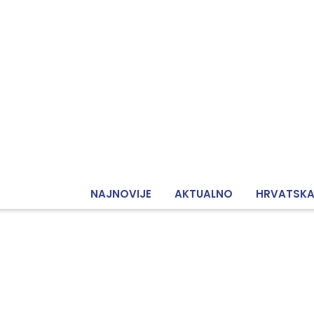
NAJNOVIJE
AKTUALNO
HRVATSK