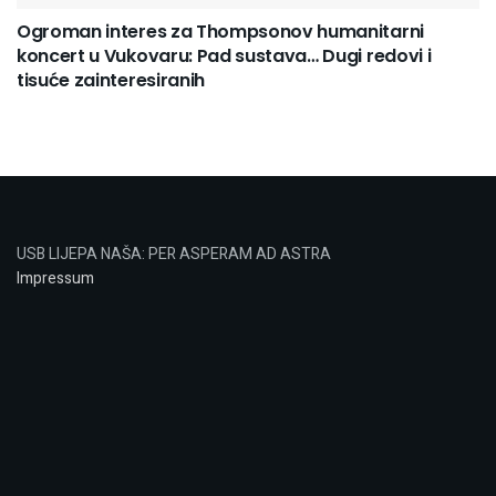
Ogroman interes za Thompsonov humanitarni
koncert u Vukovaru: Pad sustava… Dugi redovi i
tisuće zainteresiranih
USB LIJEPA NAŠA: PER ASPERAM AD ASTRA
Impressum