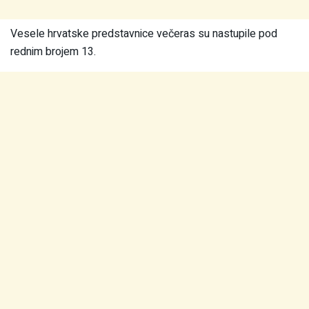
Vesele hrvatske predstavnice večeras su nastupile pod
rednim brojem 13.