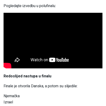
Pogledajte izvedbu u polufinalu:
Redoslijed nastupa u finalu
Finale je otvorila Danska, a potom su slijedile:
Njemačka
Izrael