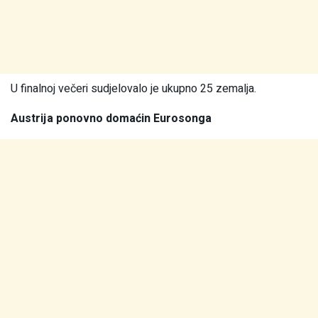
U finalnoj večeri sudjelovalo je ukupno 25 zemalja.
Austrija ponovno domaćin Eurosonga