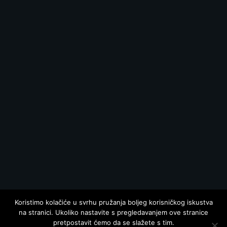
Koristimo kolačiće u svrhu pružanja boljeg korisničkog iskustva
na stranici. Ukoliko nastavite s pregledavanjem ove stranice
pretpostavit ćemo da se slažete s tim.