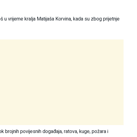
u vrijeme kralja Matijaša Korvina, kada su zbog prijetnje
 brojnih povijesnih događaja, ratova, kuge, požara i