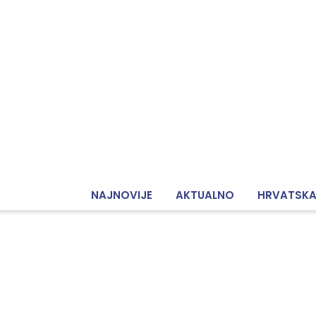
NAJNOVIJE
AKTUALNO
HRVATSK