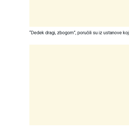
“Dedek dragi, zbogom”, poručili su iz ustanove koj