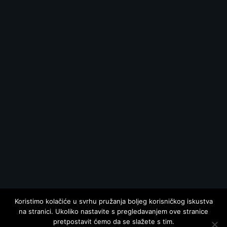
Koristimo kolačiće u svrhu pružanja boljeg korisničkog iskustva
na stranici. Ukoliko nastavite s pregledavanjem ove stranice
pretpostavit ćemo da se slažete s tim.