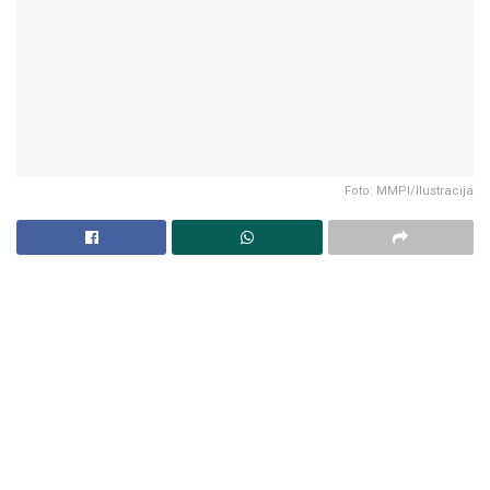
Foto: MMPI/Ilustracija