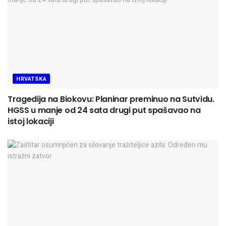
HRVATSKA
Tragedija na Biokovu: Planinar preminuo na Sutvidu.
HGSS u manje od 24 sata drugi put spašavao na
istoj lokaciji