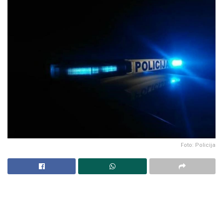
Foto: Policija