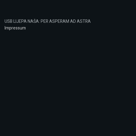
USB LIJEPA NAŠA: PER ASPERAM AD ASTRA
Impressum