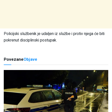
Policijski službenik je udaljen iz službe i protiv njega će biti
pokrenut disciplinski postupak.
Povezane
Objave