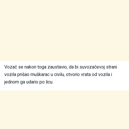
Vozač se nakon toga zaustavio, da bi suvozačevoj strani
vozila prišao muškarac u civilu, otvorio vrata od vozila i
jednom ga udario po licu.