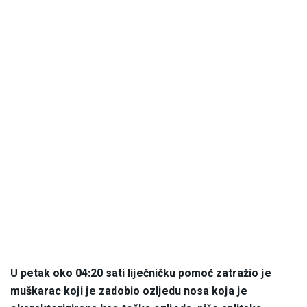
U petak oko 04:20 sati liječničku pomoć zatražio je
muškarac koji je zadobio ozljedu nosa koja je