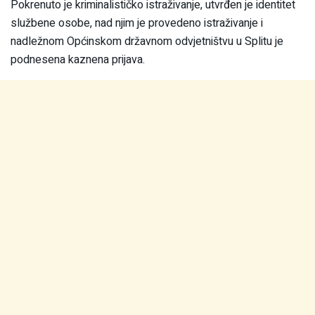
Pokrenuto je kriminalističko istraživanje, utvrđen je identitet
službene osobe, nad njim je provedeno istraživanje i
nadležnom Općinskom državnom odvjetništvu u Splitu je
podnesena kaznena prijava.