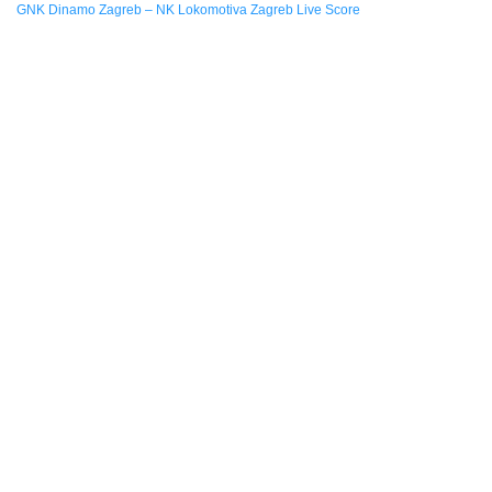
GNK Dinamo Zagreb – NK Lokomotiva Zagreb Live Score