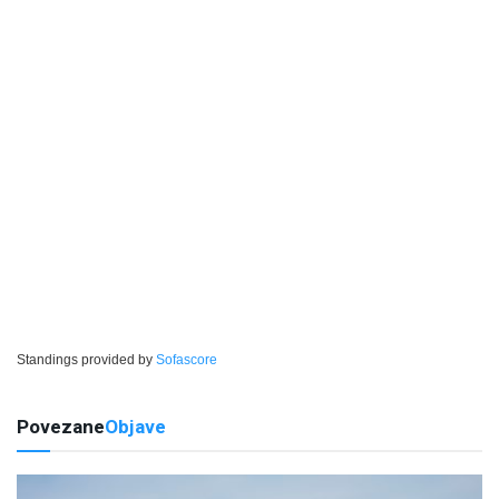
Standings provided by
Sofascore
Povezane
Objave