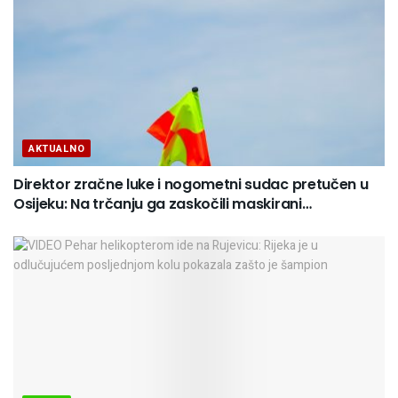
AKTUALNO
Direktor zračne luke i nogometni sudac pretučen u
Osijeku: Na trčanju ga zaskočili maskirani…