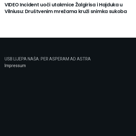
VIDEO Incident uoči utakmice Žalgirisa i Hajduka u
Vilniusu: Društvenim mrežama kruži snimka sukoba
USB LIJEPA NAŠA: PER ASPERAM AD ASTRA
Impressum