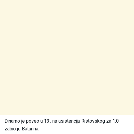
Dinamo je poveo u 13′, na asistenciju Ristovskog za 1:0
zabio je Baturina.