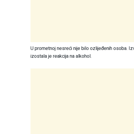
U prometnoj nesreći nije bilo ozlijeđenih osoba. 
izostala je reakcija na alkohol.