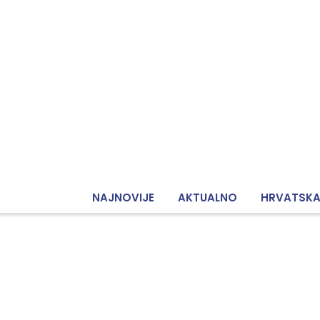
NAJNOVIJE
AKTUALNO
HRVATSK