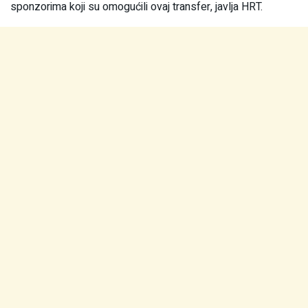
sponzorima koji su omogućili ovaj transfer, javlja HRT.