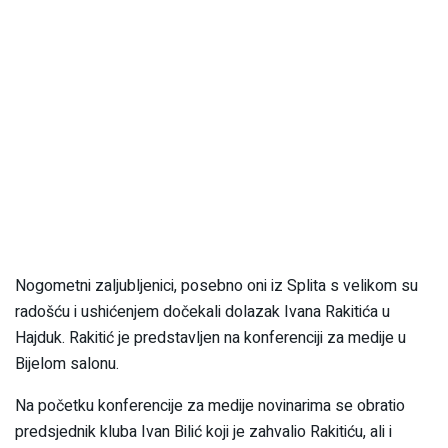
Nogometni zaljubljenici, posebno oni iz Splita s velikom su
radošću i ushićenjem dočekali dolazak Ivana Rakitića u
Hajduk. Rakitić je predstavljen na konferenciji za medije u
Bijelom salonu.
Na početku konferencije za medije novinarima se obratio
predsjednik kluba Ivan Bilić koji je zahvalio Rakitiću, ali i