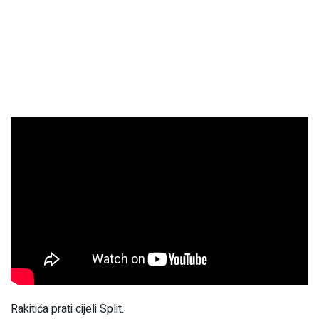
Rakitića prati cijeli Split.