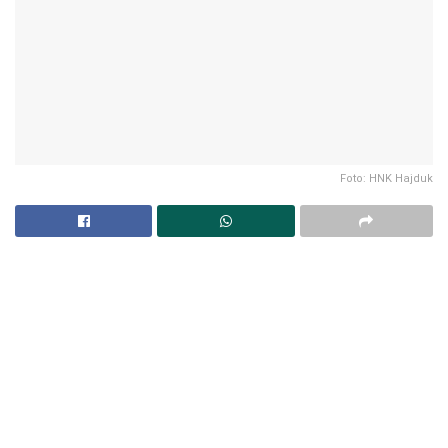
Foto: HNK Hajduk