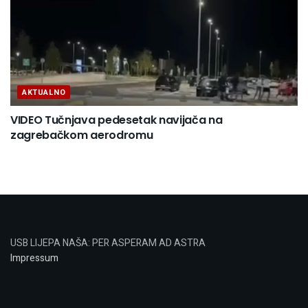
AKTUALNO
VIDEO Tučnjava pedesetak navijača na
zagrebačkom aerodromu
USB LIJEPA NAŠA: PER ASPERAM AD ASTRA
Impressum