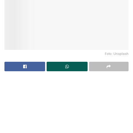
Foto: Unsplash