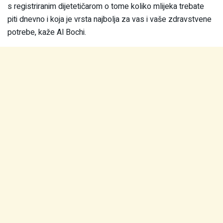
s registriranim dijetetičarom o tome koliko mlijeka trebate
piti dnevno i koja je vrsta najbolja za vas i vaše zdravstvene
potrebe, kaže Al Bochi.