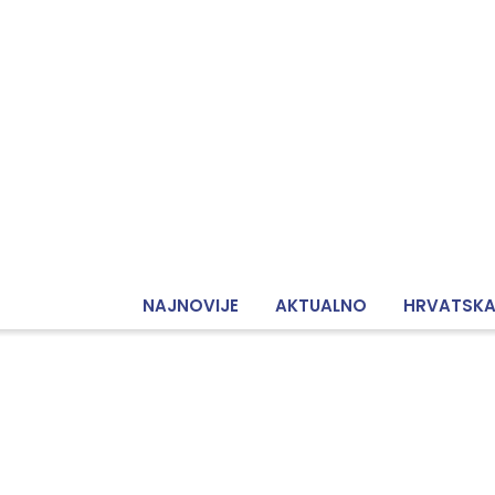
NAJNOVIJE
AKTUALNO
HRVATSK