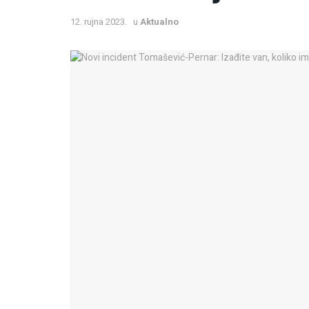
12. rujna 2023.
u
Aktualno