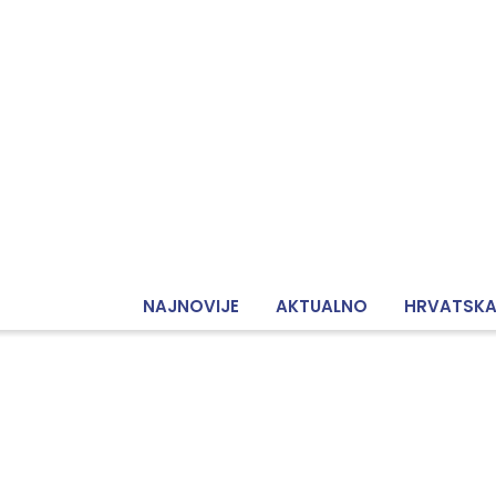
NAJNOVIJE
AKTUALNO
HRVATSK