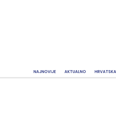
NAJNOVIJE
AKTUALNO
HRVATSK