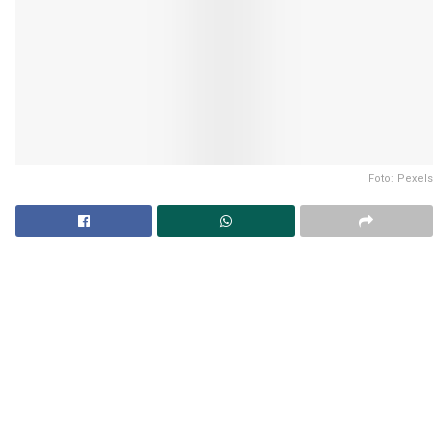
Foto: Pexels