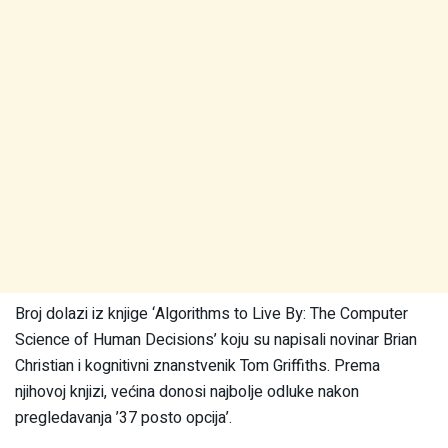
Broj dolazi iz knjige ‘Algorithms to Live By: The Computer
Science of Human Decisions’ koju su napisali novinar Brian
Christian i kognitivni znanstvenik Tom Griffiths. Prema
njihovoj knjizi, većina donosi najbolje odluke nakon
pregledavanja ’37 posto opcija’.