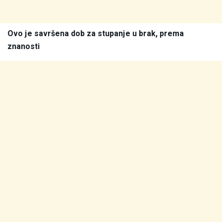
Ovo je savršena dob za stupanje u brak, prema
znanosti