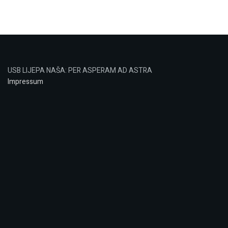
USB LIJEPA NAŠA: PER ASPERAM AD ASTRA
Impressum