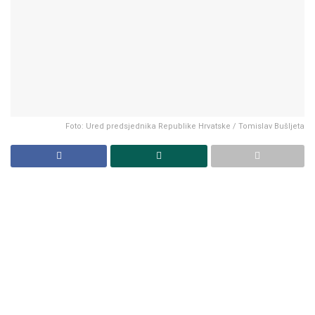
Foto: Ured predsjednika Republike Hrvatske / Tomislav Bušljeta