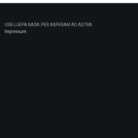
USB LIJEPA NAŠA: PER ASPERAM AD ASTRA
Impressum