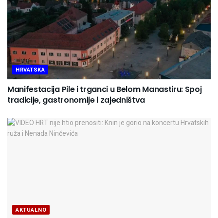
HRVATSKA
Manifestacija Pile i trganci u Belom Manastiru: Spoj
tradicije, gastronomije i zajedništva
AKTUALNO