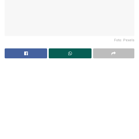
Foto: Pexels