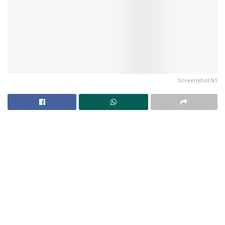
Screenshot N1