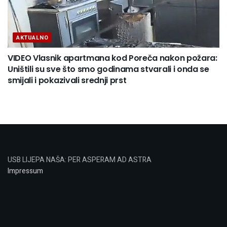
AKTUALNO
VIDEO Vlasnik apartmana kod Poreča nakon požara:
Uništili su sve što smo godinama stvarali i onda se
smijali i pokazivali srednji prst
USB LIJEPA NAŠA: PER ASPERAM AD ASTRA
Impressum