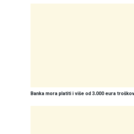
Banka mora platiti i više od 3.000 eura troško