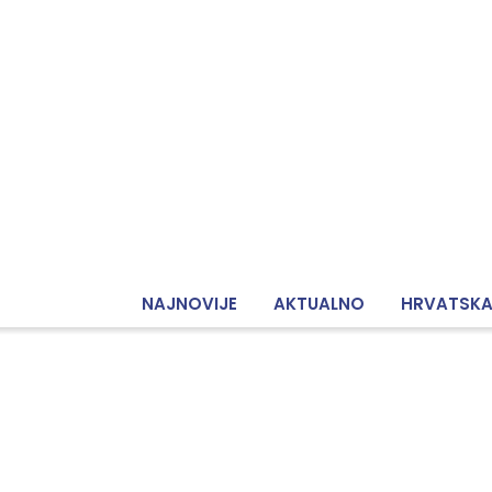
NAJNOVIJE
AKTUALNO
HRVATSK