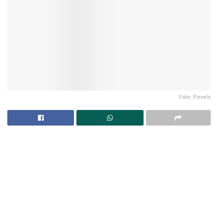
Foto: Pexels