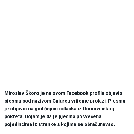
Miroslav Škoro je na svom Facebook profilu objavio
pjesmu pod nazivom Gnjurcu vrijeme prolazi. Pjesmu
je objavio na godišnjicu odlaska iz Domovinskog
pokreta. Dojam je da je pjesma posvećena
pojedincima iz stranke s kojima se obračunavao.