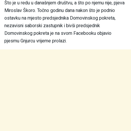
Što je u redu u današnjem društvu, a što po njemu nije, pjeva
Miroslav Škoro. Točno godinu dana nakon što je podnio
ostavku na mjesto predsjednika Domovinskog pokreta,
nezavisni saborski zastupnik i bivši predsjednik
Domovinskog pokreta je na svom Facebooku objavio
pjesmu Gnjurcu vrijeme prolazi.