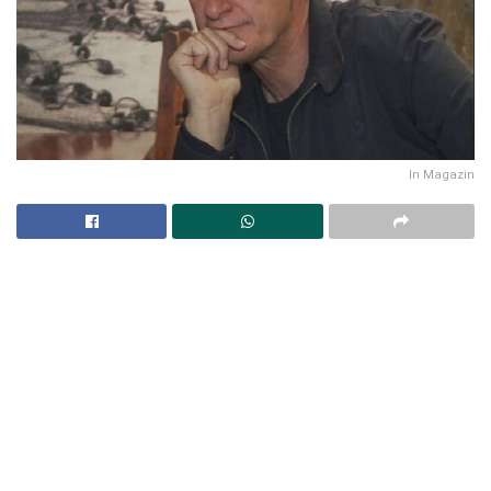
In Magazin