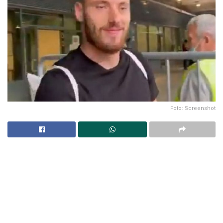
Foto: Screenshot