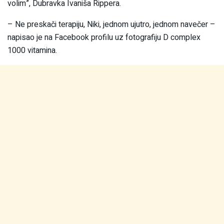
volim”, Dubravka Ivaniša Rippera.
– Ne preskači terapiju, Niki, jednom ujutro, jednom navečer –
napisao je na Facebook profilu uz fotografiju D complex
1000 vitamina.