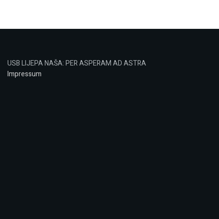
USB LIJEPA NAŠA: PER ASPERAM AD ASTRA
Impressum