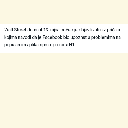
Wall Street Journal 13. rujna počeo je objavljivati niz priča u
kojima navodi da je Facebook bio upoznat s problemima na
popularnim aplikacijama, prenosi N1.