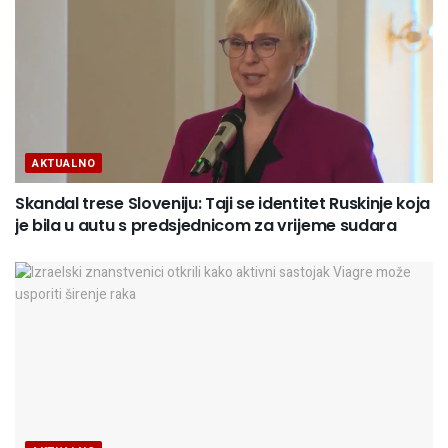
AKTUALNO
Skandal trese Sloveniju: Taji se identitet Ruskinje koja
je bila u autu s predsjednicom za vrijeme sudara