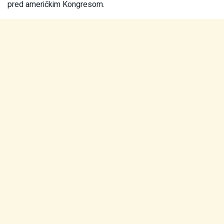
pred američkim Kongresom.