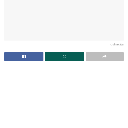
Ilustracija