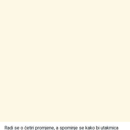
Radi se o četiri promjene, a spominje se kako bi utakmica