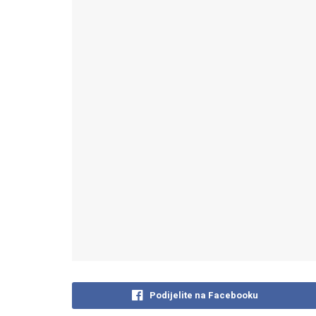
Podijelite na Facebooku