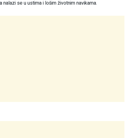
 nalazi se u ustima i lošim životnim navikama.