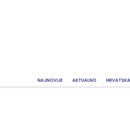
NAJNOVIJE
AKTUALNO
HRVATSK