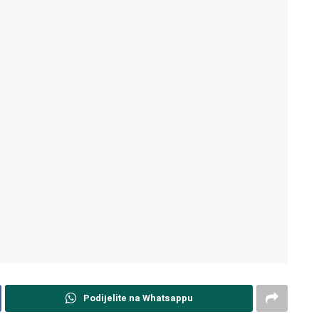
Podijelite na Whatsappu