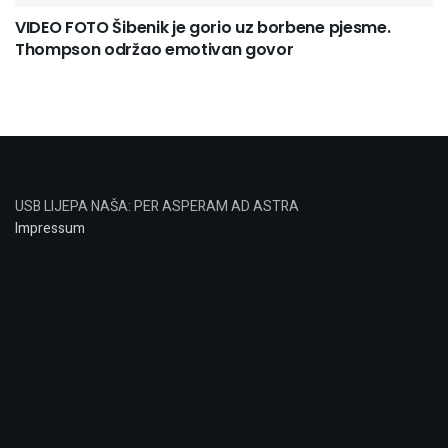
VIDEO FOTO Šibenik je gorio uz borbene pjesme.
Thompson održao emotivan govor
USB LIJEPA NAŠA: PER ASPERAM AD ASTRA
Impressum