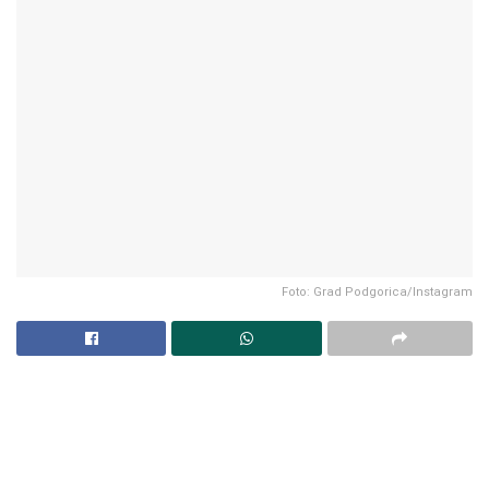
Foto: Grad Podgorica/Instagram