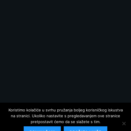
Koristimo kolačiće u svrhu pružanja boljeg korisničkog iskustva
na stranici. Ukoliko nastavite s pregledavanjem ove stranice
pretpostavit ćemo da se slažete s tim.