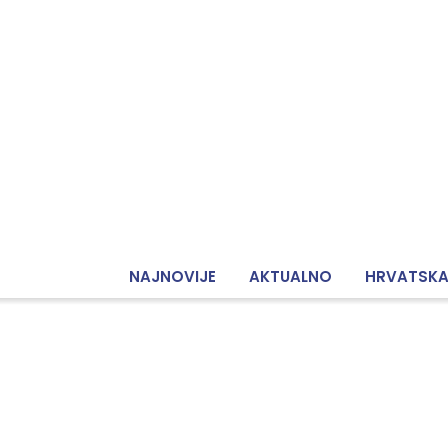
NAJNOVIJE
AKTUALNO
HRVATSK