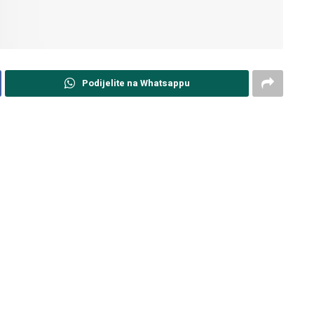
Podijelite na Whatsappu