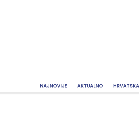
NAJNOVIJE
AKTUALNO
HRVATSK