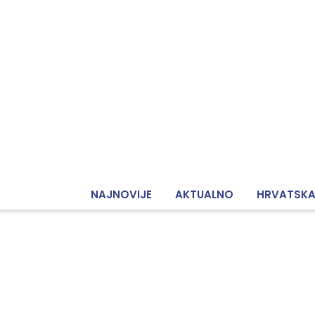
NAJNOVIJE
AKTUALNO
HRVATSK