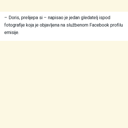
– Doris, prelijepa si – napisao je jedan gledatelj ispod
fotografije koja je objavljena na službenom Facebook profilu
emisije.