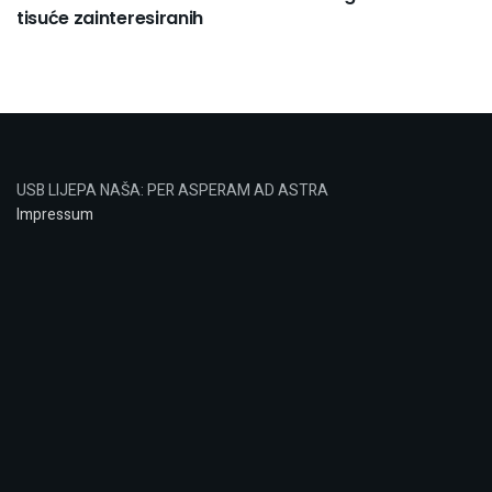
tisuće zainteresiranih
USB LIJEPA NAŠA: PER ASPERAM AD ASTRA
Impressum