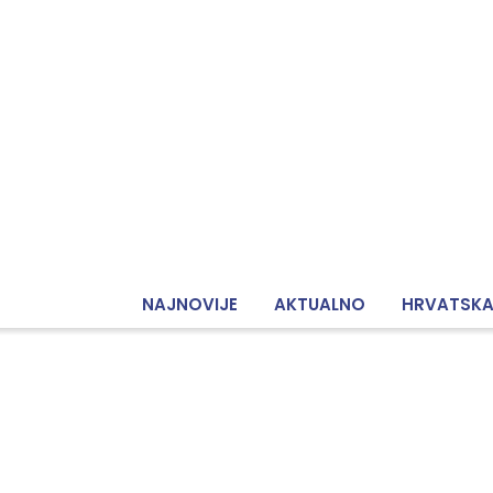
NAJNOVIJE
AKTUALNO
HRVATSK