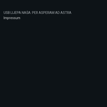
USB LIJEPA NAŠA: PER ASPERAM AD ASTRA
Impressum