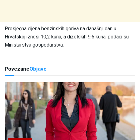
Prosječna cijena benzinskih goriva na današnji dan u
Hrvatskoj iznosi 10,2 kuna, a dizelskih 9,6 kuna, podaci su
Ministarstva gospodarstva.
Povezane
Objave