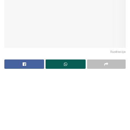
Ilustracija