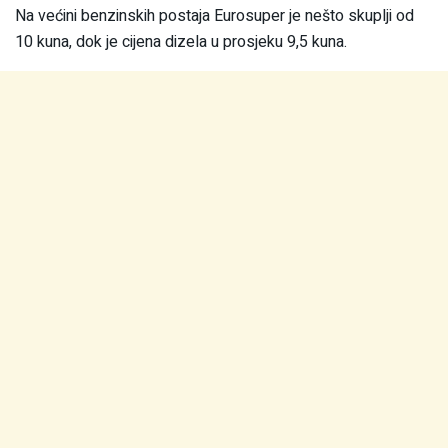
Na većini benzinskih postaja Eurosuper je nešto skuplji od
10 kuna, dok je cijena dizela u prosjeku 9,5 kuna.