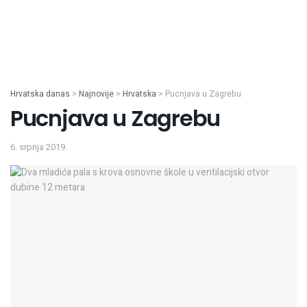
Hrvatska danas
>
Najnovije
>
Hrvatska
>
Pucnjava u Zagrebu
Pucnjava u Zagrebu
6. srpnja 2019.