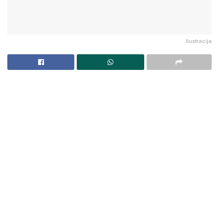
Ilustracija