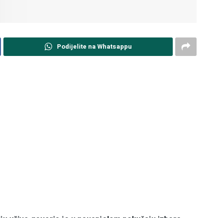
Podijelite na Whatsappu