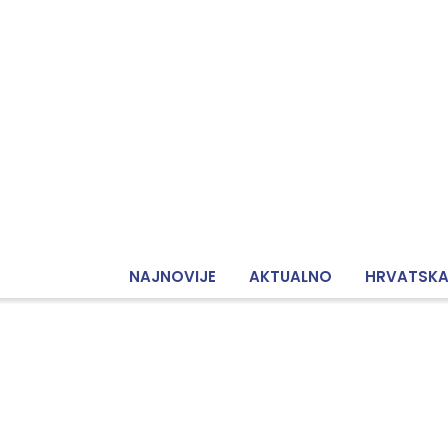
NAJNOVIJE
AKTUALNO
HRVATSK