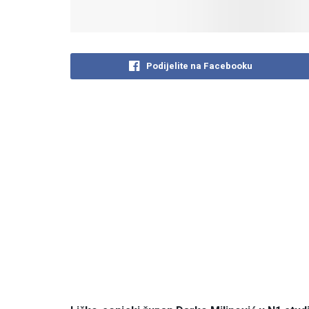
Podijelite na Facebooku